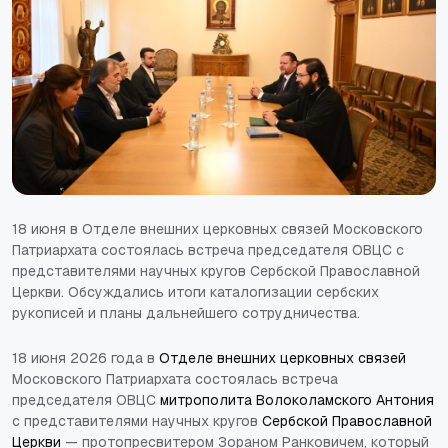
18 июня в Отделе внешних церковных связей Московского
Патриархата состоялась встреча председателя ОВЦС с
представителями научных кругов Сербской Православной
Церкви. Обсуждались итоги каталогизации сербских
рукописей и планы дальнейшего сотрудничества.
18 июня 2026 года в
Отделе внешних церковных связей
Московского Патриархата состоялась встреча
председателя ОВЦС
митрополита Волоколамского Антония
с представителями научных кругов
Сербской Православной
Церкви
— протопресвитером Зораном Ранковичем, который