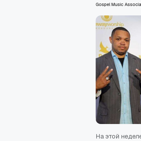
Gospel Music Associa
На этой недел