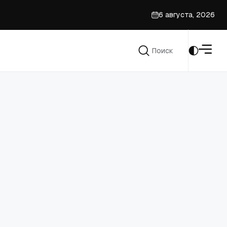
6 августа, 2026
Поиск
Поиск