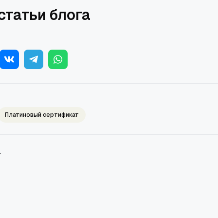
статьи блога
Платиновый сертификат
→