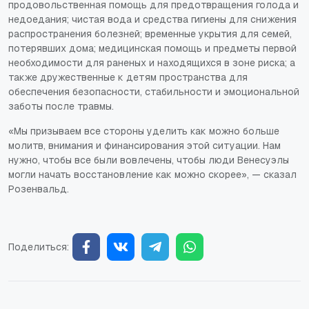
продовольственная помощь для предотвращения голода и
недоедания; чистая вода и средства гигиены для снижения
распространения болезней; временные укрытия для семей,
потерявших дома; медицинская помощь и предметы первой
необходимости для раненых и находящихся в зоне риска; а
также дружественные к детям пространства для
обеспечения безопасности, стабильности и эмоциональной
заботы после травмы.
«Мы призываем все стороны уделить как можно больше
молитв, внимания и финансирования этой ситуации. Нам
нужно, чтобы все были вовлечены, чтобы люди Венесуэлы
могли начать восстановление как можно скорее», — сказал
Розенвальд.
Поделиться: