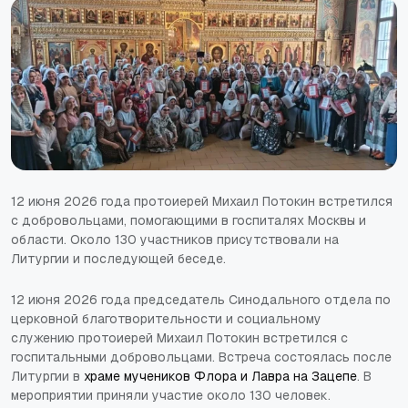
12 июня 2026 года протоиерей Михаил Потокин встретился
с добровольцами, помогающими в госпиталях Москвы и
области. Около 130 участников присутствовали на
Литургии и последующей беседе.
12 июня 2026 года председатель Синодального отдела по
церковной благотворительности и социальному
служению протоиерей Михаил Потокин встретился с
госпитальными добровольцами. Встреча состоялась после
Литургии в
храме мучеников Флора и Лавра на Зацепе
. В
мероприятии приняли участие около 130 человек.