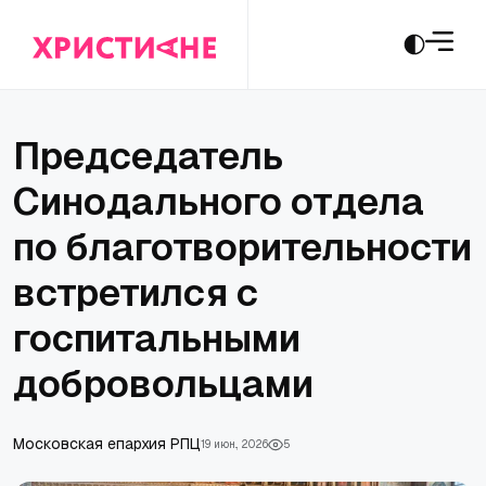
Председатель
Синодального отдела
по благотворительности
встретился с
госпитальными
добровольцами
Московская епархия РПЦ
19 июн., 2026
5