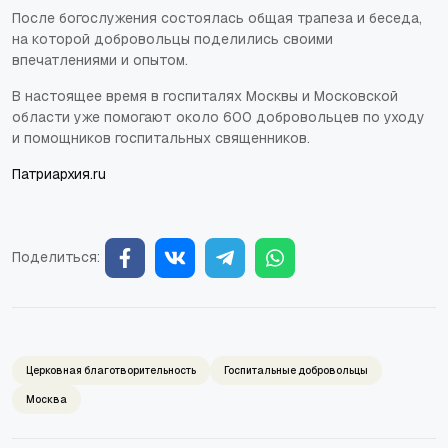
После богослужения состоялась общая трапеза и беседа,
на которой добровольцы поделились своими
впечатлениями и опытом.
В настоящее время в госпиталях Москвы и Московской
области уже помогают около 600 добровольцев по уходу
и помощников госпитальных священников.
Патриархия.ru
Поделиться:
Церковная благотворительность
Госпитальные добровольцы
Москва