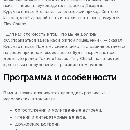
ней»
, — пояснил руководитель проекта Джордж
Курумтоттикал. Его нанял католический приход Святого
Иакова, чтобы разработать и реализовать программу для
Tiny Church.
«Для нас сложность в том, что мы не должны
обустраиваться здесь как в жилом помещении»
, — сказал
Курумтоттикал. Поэтому символично, что здание останется
на своем прицепе и, скорее всего, будет перемещаться
довольно редко. Таким образом, Tiny Church не является
культовым сооружением в традиционном смысле.
Программа и особенности
В мини-церкви планируется проводить различные
мероприятия, в том числе:
богослужения и молитвенные встречи,
чтения и литературные вечера,
дружеские встречи,