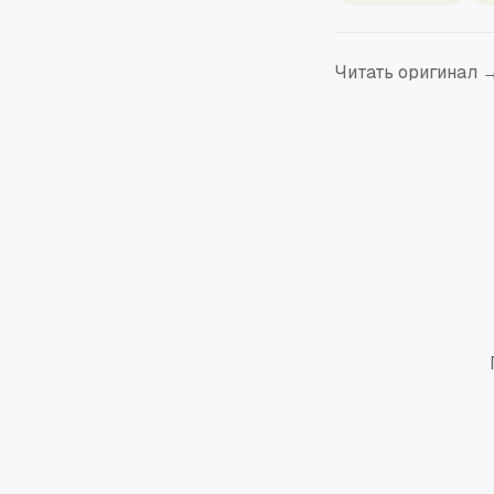
Читать оригинал 