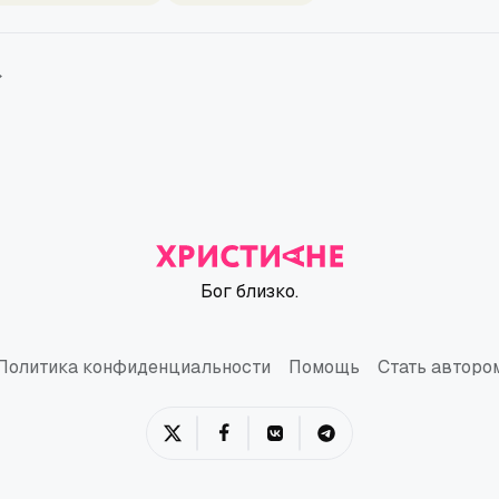
→
Бог близко.
Политика конфиденциальности
Помощь
Стать авторо
Политика конфиденциальности
Помощь
Стать авторо