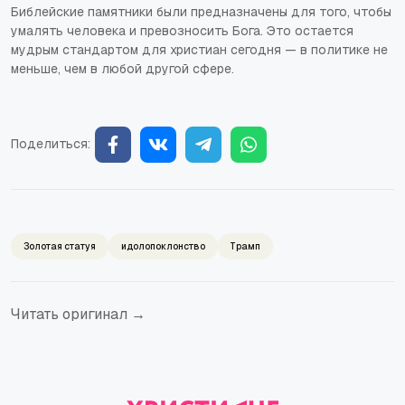
Библейские памятники были предназначены для того, чтобы
умалять человека и превозносить Бога. Это остается
мудрым стандартом для христиан сегодня — в политике не
меньше, чем в любой другой сфере.
Поделиться:
Золотая статуя
идолопоклонство
Трамп
Читать оригинал →