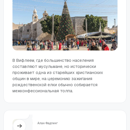
В Вифлеем, где большинство населения
составляют мусульмане, но исторически
проживает одна из старейших христианских
общин в мире, на церемонию зажигания
рождественской елки обычно собирается
межконфессиональная толпа.
Церковь
Алан Фадлинг