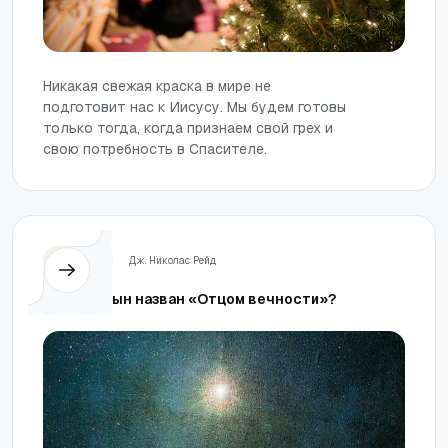
Никакая свежая краска в мире не
подготовит нас к Иисусу. Мы будем готовы
только тогда, когда признаем свой грех и
свою потребность в Спасителе.
Церковь
Дж. Николас Рейд
Почему Сын назван «Отцом вечности»?