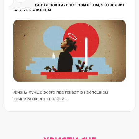
Время Адвента напоминает нам о том, что значит
быть человеком
Жизнь лучше всего протекает в неспешном
темпе Божьего творения.