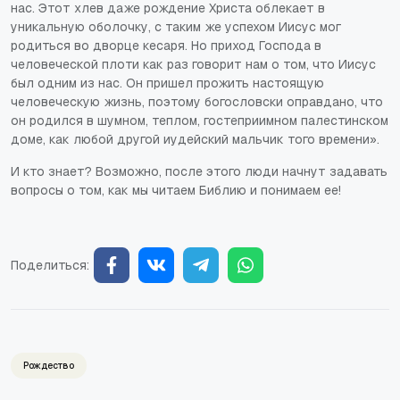
нас. Этот хлев даже рождение Христа облекает в
уникальную оболочку, с таким же успехом Иисус мог
родиться во дворце кесаря. Но приход Господа в
человеческой плоти как раз говорит нам о том, что Иисус
был одним из нас. Он пришел прожить настоящую
человеческую жизнь, поэтому богословски оправдано, что
он родился в шумном, теплом, гостеприимном палестинском
доме, как любой другой иудейский мальчик того времени».
И кто знает? Возможно, после этого люди начнут задавать
вопросы о том, как мы читаем Библию и понимаем ее!
Поделиться:
Рождество