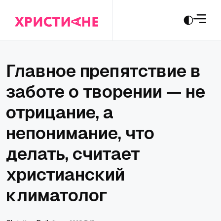
Главное препятствие в
заботе о творении — не
отрицание, а
непонимание, что
делать, считает
христианский
климатолог