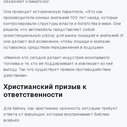
объясняет климатолог.
Она проводит историческую параллель:
«Это как
производители конных экипажей 100 лет назад, которые
контролировали структуры власти и богатства в мире. Они
решили, что автомобиль представляет собой
экзистенциальную угрозу для рынка лошадей и экипажей. И
они делают всё возможное, чтобы лошади и экипажи
оставались средством передвижения в будущем»
.
«Именно это сегодня делает индустрия ископаемого
топлива и те, кто её поддерживает и извлекает из неё
выгоду. Так что существует прямое противодействие
действиям»
.
Христианский призыв к
ответственности
Для Хэйхоу, как христианки, срочность ситуации требует
ответа от верующих, которые воспринимают Библию
всерьёз.