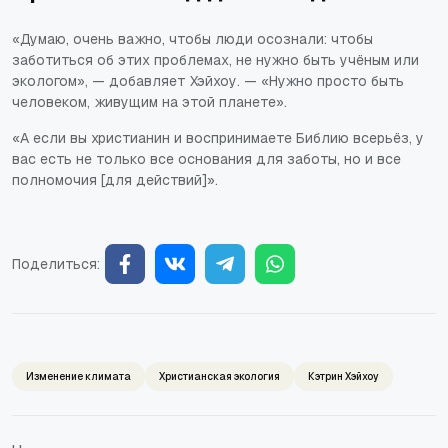
«Думаю, очень важно, чтобы люди осознали: чтобы
заботиться об этих проблемах, не нужно быть учёным или
экологом»
, — добавляет Хэйхоу. —
«Нужно просто быть
человеком, живущим на этой планете»
.
«А если вы христианин и воспринимаете Библию всерьёз, у
вас есть не только все основания для заботы, но и все
полномочия [для действий]»
.
Поделиться:
Изменение климата
Христианская экология
Кэтрин Хэйхоу