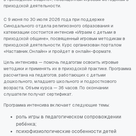
приходской деятельности.
С 9 июня по 30 июля 2026 года при поддержке
Синодального отдела религиозного образования и
катехизации состоится интенсив «Играем с детьми в
приходской общине», посвященный игровым методикам в
приходской деятельности. Курс организован порталом
«Наставник.Онлайн» и пройдет в онлайн-формате.
Цель интенсива — помочь педагогам освоить игровые
методики и применять их в приходской практике. Программа
рассчитана на педагогов, работающих с детьми
дошкольного, младшего школьного и подросткового
возраста. Объем курса — 36 часов. По окончании
слушатели получат сертификат.
Программа интенсива включает следующие темы:
роль игры в педагогическом сопровождении
ребёнка;
психофизиологические особенности детей