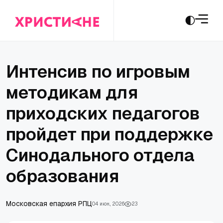
Интенсив по игровым
методикам для
приходских педагогов
пройдет при поддержке
Синодального отдела
образования
Московская епархия РПЦ
04 июн., 2026
23