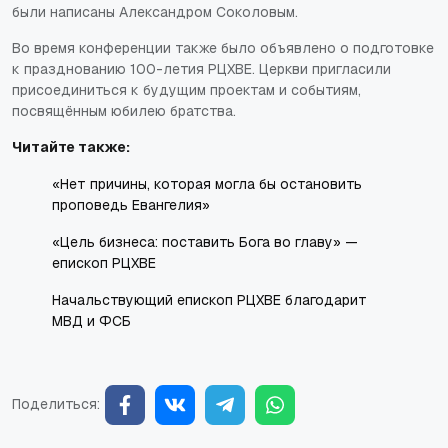
были написаны Александром Соколовым.
Во время конференции также было объявлено о подготовке
к празднованию 100-летия РЦХВЕ. Церкви пригласили
присоединиться к будущим проектам и событиям,
посвящённым юбилею братства.
Читайте также:
«Нет причины, которая могла бы остановить
проповедь Евангелия»
«Цель бизнеса: поставить Бога во главу» —
епископ РЦХВЕ
Начальствующий епископ РЦХВЕ благодарит
МВД и ФСБ
Поделиться: