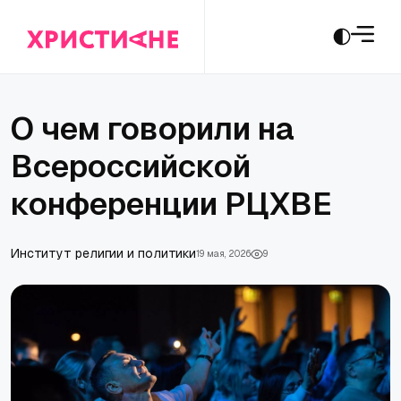
О чем говорили на
Всероссийской
конференции РЦХВЕ
Институт религии и политики
19 мая, 2026
9