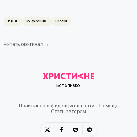
РЦХВЕ
конференция
Библия
Читать оригинал →
Бог близко.
Политика конфиденциальности
Помощь
Политика конфиденциальности
Помощь
Стать автором
Стать автором