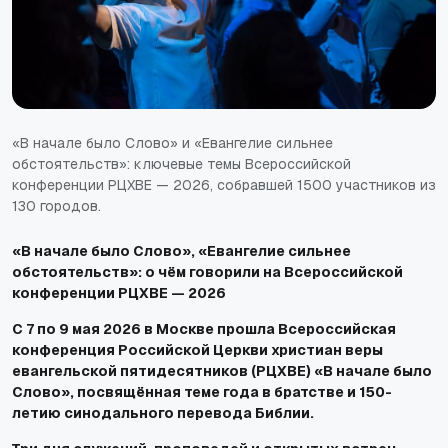
«В начале было Слово» и «Евангелие сильнее
обстоятельств»: ключевые темы Всероссийской
конференции РЦХВЕ — 2026, собравшей 1500 участников из
130 городов.
«В начале было Слово», «Евангелие сильнее
обстоятельств»: о чём говорили на Всероссийской
конференции РЦХВЕ — 2026
С 7 по 9 мая 2026 в Москве прошла Всероссийская
конференция Российской Церкви христиан веры
евангельской пятидесятников (РЦХВЕ) «В начале было
Слово», посвящённая теме года в братстве и 150-
летию синодального перевода Библии.