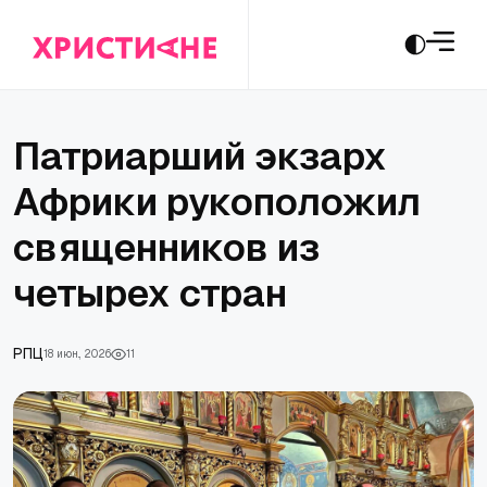
Патриарший экзарх
Африки рукоположил
священников из
четырех стран
РПЦ
18 июн., 2026
11