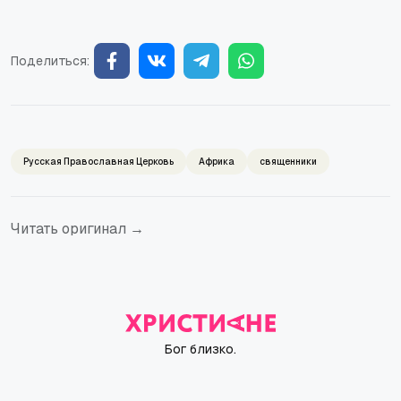
Поделиться:
Русская Православная Церковь
Африка
священники
Читать оригинал →
Бог близко.