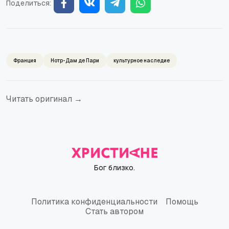
Поделиться:
Франция
Нотр-Дам де Пари
культурное наследие
Читать оригинал →
Бог близко.
Политика конфиденциальности
Помощь
Политика конфиденциальности
Помощь
Стать автором
Стать автором