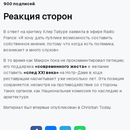
900 подписей
.
Реакция сторон
В ответ на критику Клер Табуре заявила в эфире Radio
France:
«Я хочу дать публике возможность составить
собственное мнение, потому что когда есть полемика,
возникает и много слухов»
.
В то время как Макрон пока не прокомментировал петицию,
его поддержка
«современного жеста»
и желание
оставить
«след XXI века»
на Нотр-Даме в ходе
реставрации насчитывает уже несколько лет. Эта позиция
сохраняется, несмотря на противодействие со стороны
таких органов, как Национальная комиссия по наследию и
архитектуре.
Материал был впервые опубликован в Christian Today.