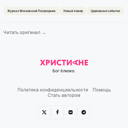
Журнал Московской Патриархии
Новый номер
Церковные события
Читать оригинал →
Бог близко.
Политика конфиденциальности
Помощь
Политика конфиденциальности
Помощь
Стать автором
Стать автором