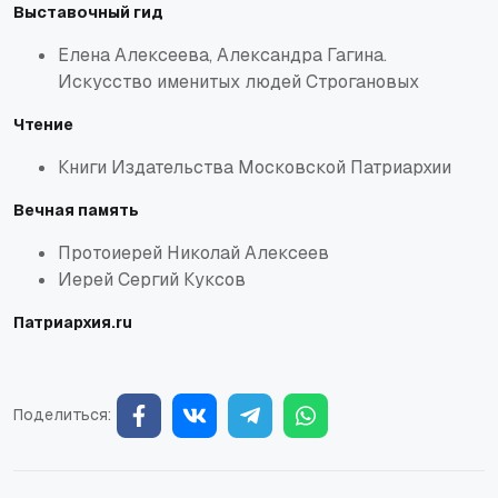
Выставочный гид
Елена Алексеева, Александра Гагина.
Искусство именитых людей Строгановых
Чтение
Книги Издательства Московской Патриархии
Вечная память
Протоиерей Николай Алексеев
Иерей Сергий Куксов
Патриархия.ru
Поделиться: