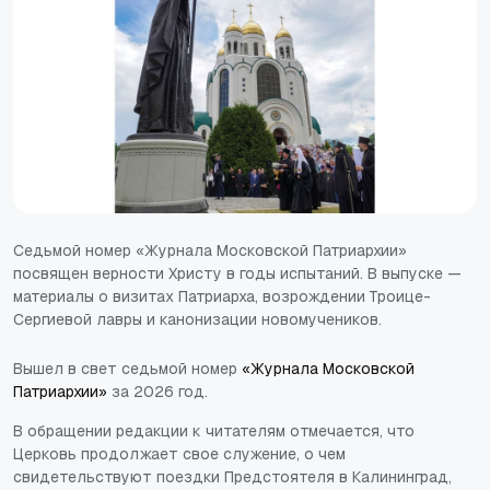
Седьмой номер «Журнала Московской Патриархии»
посвящен верности Христу в годы испытаний. В выпуске —
материалы о визитах Патриарха, возрождении Троице-
Сергиевой лавры и канонизации новомучеников.
Вышел в свет седьмой номер
«Журнала Московской
Патриархии»
за 2026 год.
В обращении редакции к читателям отмечается, что
Церковь продолжает свое служение, о чем
свидетельствуют поездки Предстоятеля в Калининград,