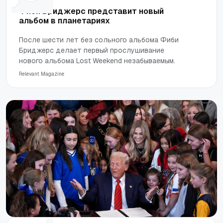
Фиби Бриджерс представит новый
альбом в планетариях
После шести лет без сольного альбома Фиби
Бриджерс делает первый прослушивание
нового альбома Lost Weekend незабываемым.
Relevant Magazine