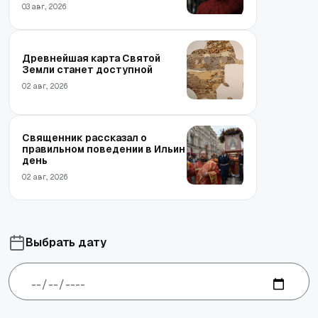
03 авг., 2026
Древнейшая карта Святой
Земли станет доступной
02 авг., 2026
Священник рассказал о
правильном поведении в Ильин
день
02 авг., 2026
Выбрать дату