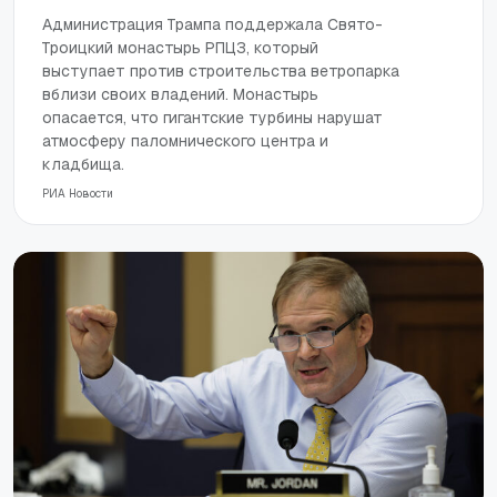
Администрация Трампа поддержала Свято-
Троицкий монастырь РПЦЗ, который
выступает против строительства ветропарка
вблизи своих владений. Монастырь
опасается, что гигантские турбины нарушат
атмосферу паломнического центра и
кладбища.
РИА Новости