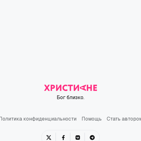
Бог близко.
Политика конфиденциальности
Помощь
Стать авторо
Политика конфиденциальности
Помощь
Стать авторо