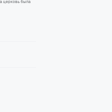
ша церковь была