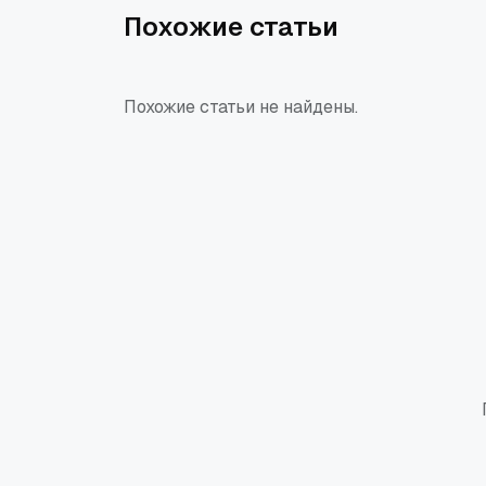
Похожие статьи
Похожие статьи не найдены.