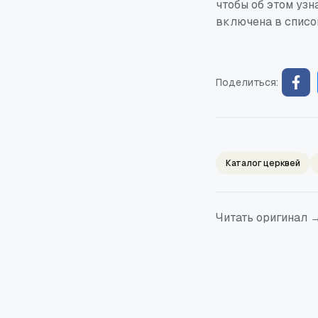
чтобы об этом узн
включена в списо
Поделиться:
Каталог церквей
Читать оригинал 