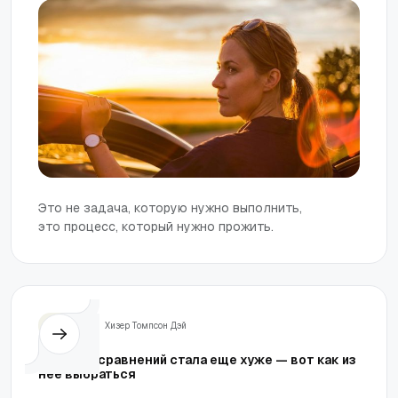
Это не задача, которую нужно выполнить,
это процесс, который нужно прожить.
Жизнь
Хизер Томпсон Дэй
Ловушка сравнений стала еще хуже — вот как из
нее выбраться