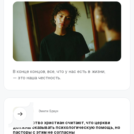
В конце концов, все, что у нас есть в жизни,
— это наша честность.
Церковь
Эмили Браун
Большинство христиан считают, что церкви
должны оказывать психологическую помощь, но
пасторы с этим не согласны