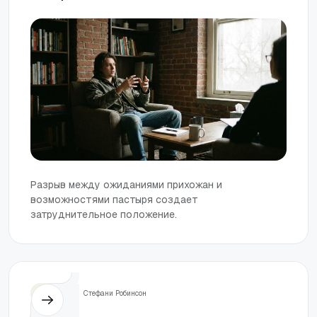
Разрыв между ожиданиями прихожан и
возможностями пастыря создает
затруднительное положение.
Жизнь
Стефани Робинсон