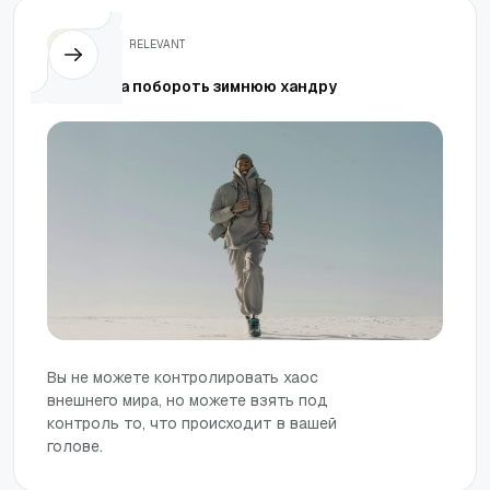
Жизнь
RELEVANT
4 способа побороть зимнюю хандру
Вы не можете контролировать хаос
внешнего мира, но можете взять под
контроль то, что происходит в вашей
голове.