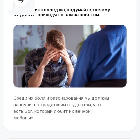
Священник колледжа, подумайте, почему
студенты приходят к вам за советом
Среди их боли и разочарования мы должны
напомнить страдающим студентам, что
есть Бог, который любит их вечной
любовью.