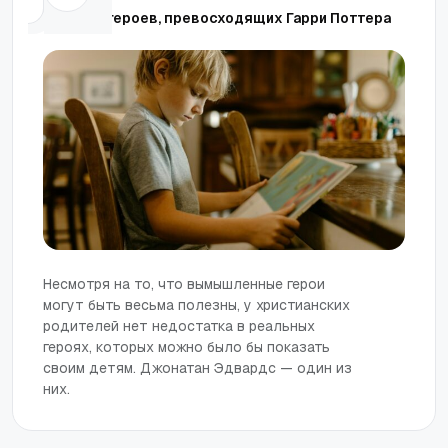
Найдите героев, превосходящих Гарри Поттера
Несмотря на то, что вымышленные герои
могут быть весьма полезны, у христианских
родителей нет недостатка в реальных
героях, которых можно было бы показать
своим детям. Джонатан Эдвардс — один из
них.