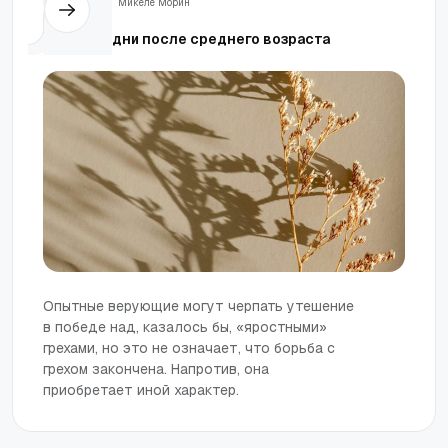
Жизнь
Микеле Морин
Опасные дни после среднего возраста
Опытные верующие могут черпать утешение
в победе над, казалось бы, «яростными»
грехами, но это не означает, что борьба с
грехом закончена. Напротив, она
приобретает иной характер.