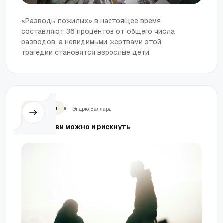
«Разводы пожилых» в настоящее время
составляют 36 процентов от общего числа
разводов, а невидимыми жертвами этой
трагедии становятся взрослые дети.
Отношения
Эндрю Баллард
Ради любви можно и рискнуть