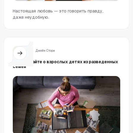
Настоящая любовь — это говорить правду,
даже неудобную.
Семья
Джейн Стори
Не забывайте о взрослых детях из разведенных
семей