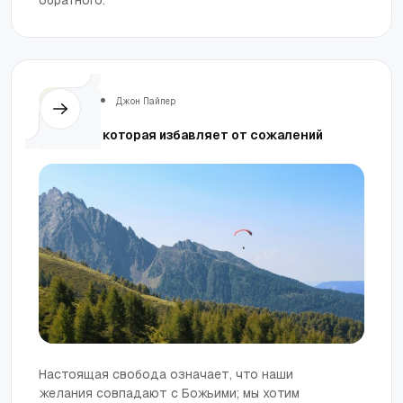
Церковь
Джон Пайпер
Свобода, которая избавляет от сожалений
Настоящая свобода означает, что наши
желания совпадают с Божьими; мы хотим