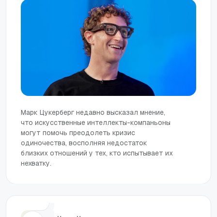
Марк Цукерберг недавно высказал мнение,
что искусственные интеллекты-компаньоны
могут помочь преодолеть кризис
одиночества, восполняя недостаток
близких отношений у тех, кто испытывает их
нехватку.