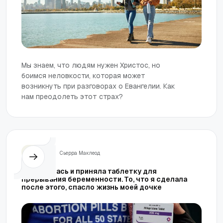
Мы знаем, что людям нужен Христос, но
боимся неловкости, которая может
возникнуть при разговорах о Евангелии. Как
нам преодолеть этот страх?
Семья
Сьерра Маклеод
Я испугалась и приняла таблетку для
прерывания беременности. То, что я сделала
после этого, спасло жизнь моей дочке