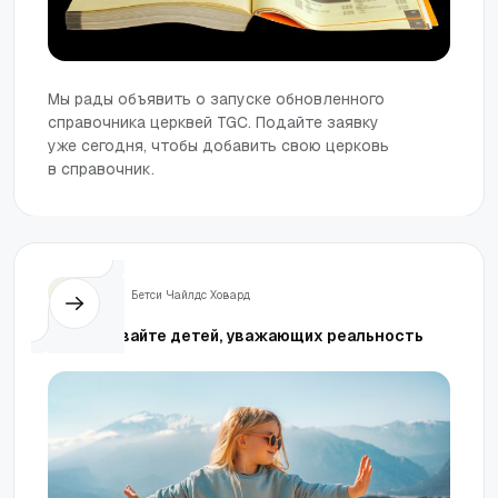
Мы рады объявить о запуске обновленного
справочника церквей TGC. Подайте заявку
уже сегодня, чтобы добавить свою церковь
в справочник.
Жизнь
Бетси Чайлдс Ховард
Воспитывайте детей, уважающих реальность