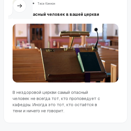
Церковь
Тиси Кэннон
Самый опасный человек в вашей церкви
В нездоровой церкви самый опасный
человек не всегда тот, кто проповедует с
кафедры. Иногда это тот, кто остаётся в
тени и ничего не говорит.