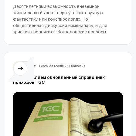
Десятилетиями возможность внеземной
жизни легко было отвергнуть как научную
фантастику или конспирологию. Но
общественная дискуссия изменилась, и для
христиан возникают богословские вопросы.
Церковь
Персонал Коалиции Евангелия
Представляем обновленный справочник
приходов TGC