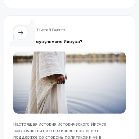
Жизнь
Тимоти Д. Паджетт
Любят ли мусульмане Иисуса?
Настоящая история исторического Иисуса
заключается не в его известности, не в
поддержке со стороны политиков и не в