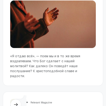
«Я отдаю всё», — поем мы и в то же время
вздрагиваем. Что Бог сделает с нашей
молитвой? Как далеко Он поведёт наше
послушание? К христоподобной славе и
радости.
Церковь
Relevant Magazine