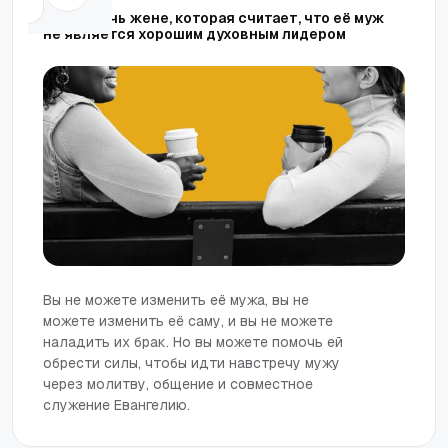
Как помочь жене, которая считает, что её муж
не является хорошим духовным лидером
Вы не можете изменить её мужа, вы не
можете изменить её саму, и вы не можете
наладить их брак. Но вы можете помочь ей
обрести силы, чтобы идти навстречу мужу
через молитву, общение и совместное
служение Евангелию.