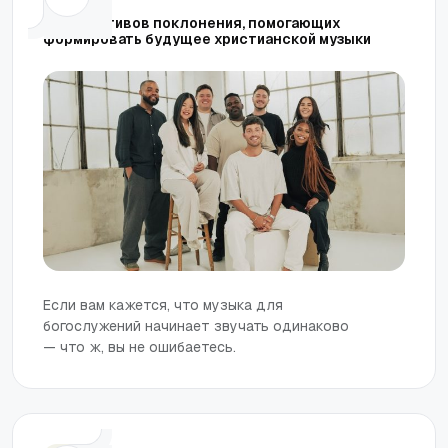
7 коллективов поклонения, помогающих
формировать будущее христианской музыки
Если вам кажется, что музыка для
богослужений начинает звучать одинаково
— что ж, вы не ошибаетесь.