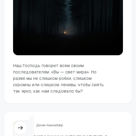
Наш Господь говорит всем своим
последователям: «Вы — свет мира». Но
разве мы не слишком робки, слишком
скромны или слишком ленивы, чтобы сиять
так ярко, как нам следовало бы?
Семья
Джим Ньюхайзер