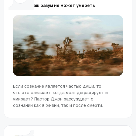
Почему ваш разум не может умереть
Если сознание является частью души, то
что это означает, когда мозг деградирует и
умирает? Пастор Джон рассуждает о
сознании как в жизни, так и после смерти.