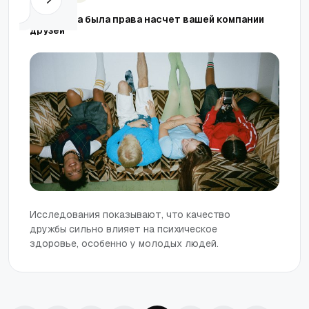
Ваша мама была права насчет вашей компании
друзей
Исследования показывают, что качество
дружбы сильно влияет на психическое
здоровье, особенно у молодых людей.